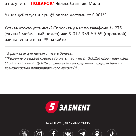
и получите в 
ПОДАРОК*
 Яндекс Станцию Миди.

Акция действует и при 💳 оплате частями от 0,001%!

Хотите что-то уточнить? Спросите у нас по телефону 📞 275 
(единый мобильный номер) или 8-017-359-59-59 (городской) 
* В рамках акции нельзя списать бонусы. 

**Решение о выдаче кредита (оплаты частями от 0,001%) принимает банк. 
Оплата частями от 0,001% с привлечением кредитных средств банка и 
возможностью первоначального взноса 0%.
Мы в социальных сетях