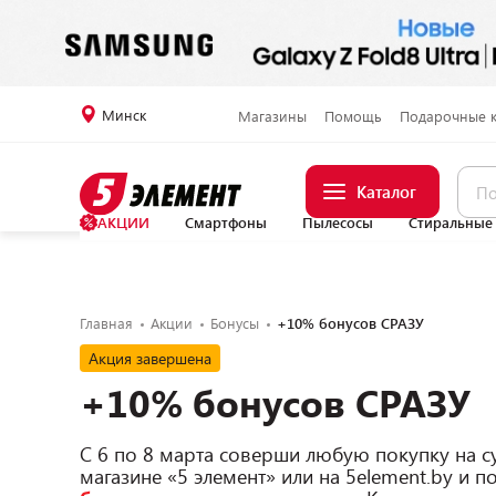
Минск
Магазины
Помощь
Подарочные 
Каталог
АКЦИИ
Смартфоны
Пылесосы
Стиральные
Главная
Акции
Бонусы
+10% бонусов СРАЗУ
Акция завершена
+10% бонусов СРАЗУ
С 6 по 8 марта соверши любую покупку на с
магазине «5 элемент» или на 5element.by и 