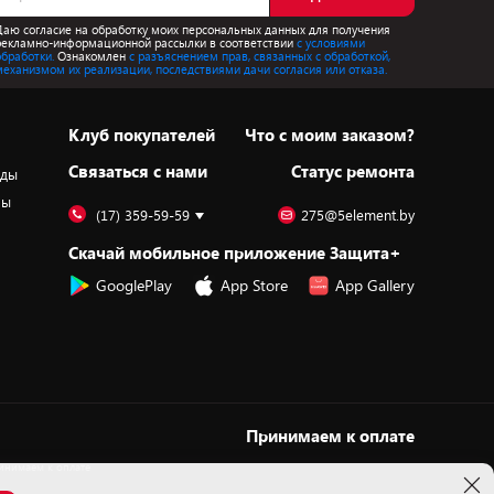
Даю согласие на обработку моих персональных данных для получения
рекламно-информационной рассылки в соответствии
с условиями
обработки.
Ознакомлен
с разъяснением прав, связанных с обработкой,
механизмом их реализации, последствиями дачи согласия или отказа.
Клуб покупателей
Что с моим заказом?
Cвязаться с нами
Статус ремонта
оды
ры
(17) 359-59-59
275@5element.by
Скачай мобильное приложение Защита+
GooglePlay
App Store
App Gallery
Принимаем к оплате