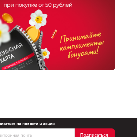
исаться на новости и акции
Подписаться